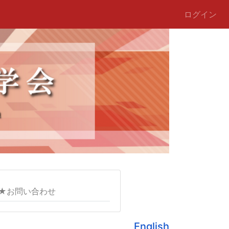
ログイン
★お問い合わせ
English