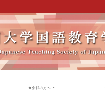
★会員の方へ