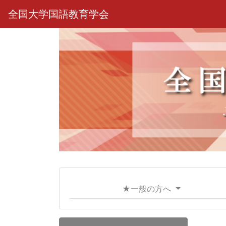
全国大学国語教育学会
★一般の方へ