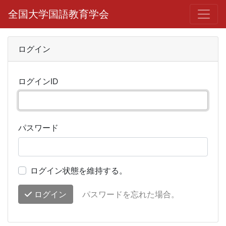
全国大学国語教育学会
ログイン
ログインID
パスワード
ログイン状態を維持する。
ログイン
パスワードを忘れた場合。