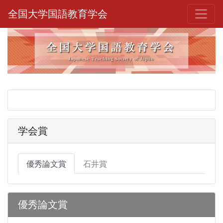
全国大学国語教育学会
学会賞
優秀論文賞
石井賞
優秀論文賞