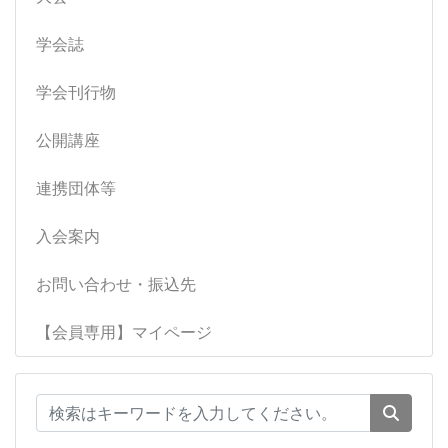
学会誌
学会刊行物
公開講座
連携団体等
入会案内
お問い合わせ・振込先
【会員専用】マイページ