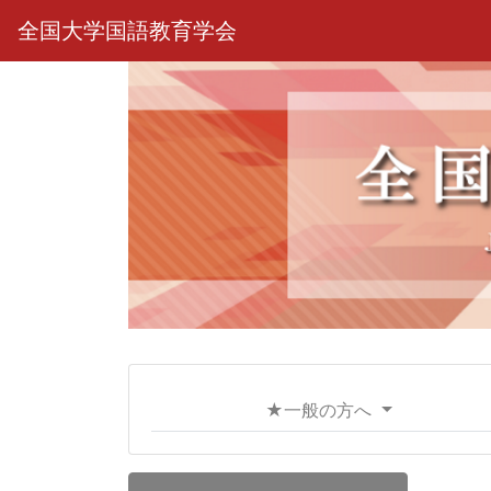
全国大学国語教育学会
★一般の方へ