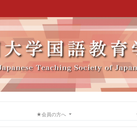
★会員の方へ