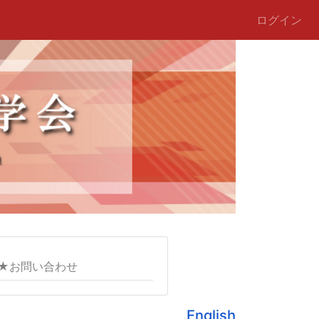
ログイン
★お問い合わせ
English