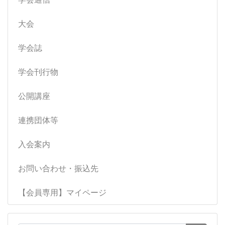
大会
学会誌
学会刊行物
公開講座
連携団体等
入会案内
お問い合わせ・振込先
【会員専用】マイページ