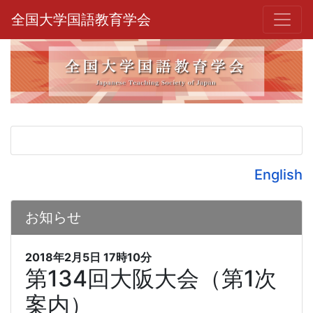
全国大学国語教育学会
English
お知らせ
2018年2月5日
17時10分
第134回大阪大会（第1次
案内）