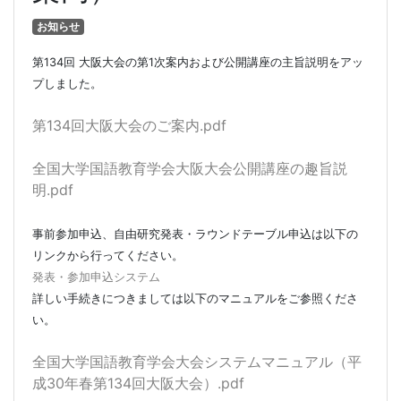
お知らせ
第134回 大阪大会の第1次案内および公開講座の主旨説明をアッ
プしました。
第134回大阪大会のご案内.pdf
全国大学国語教育学会大阪大会公開講座の趣旨説
明.pdf
事前参加申込、自由研究発表・ラウンドテーブル申込は以下の
リンクから行ってください。
発表・参加申込システム
詳しい手続きにつきましては以下のマニュアルをご参照くださ
い。
全国大学国語教育学会大会システムマニュアル（平
成30年春第134回大阪大会）.pdf