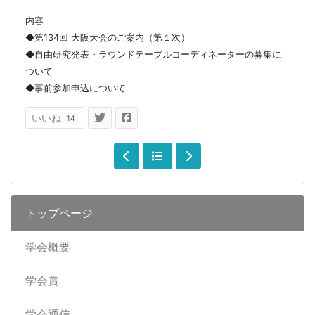
内容
◆第134回 大阪大会のご案内（第１次）
◆自由研究発表・ラウンドテーブルコーディネーターの募集に
ついて
◆事前参加申込について
いいね
14
トップページ
学会概要
学会賞
学会通信