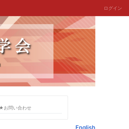
ログイン
★お問い合わせ
English