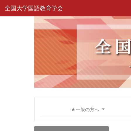
全国大学国語教育学会
★一般の方へ