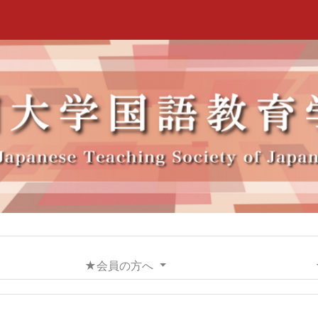
★会員の方へ