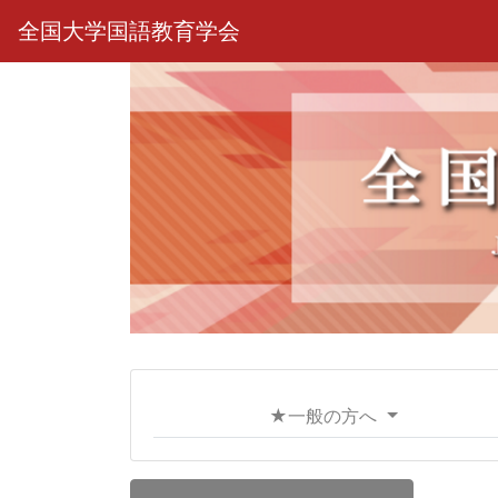
全国大学国語教育学会
★一般の方へ