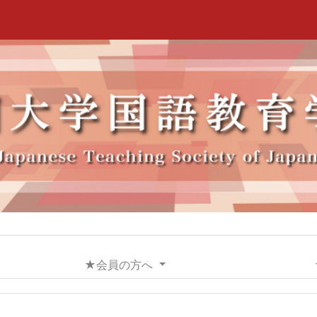
★会員の方へ