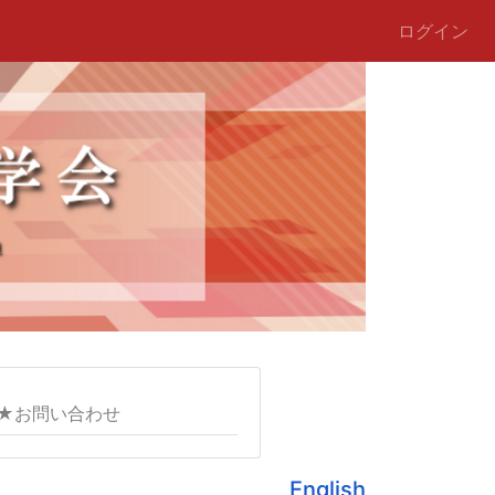
ログイン
★お問い合わせ
English