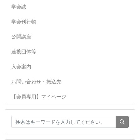
学会誌
学会刊行物
公開講座
連携団体等
入会案内
お問い合わせ・振込先
【会員専用】マイページ