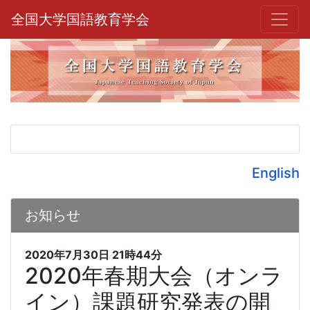
全国大学国語教育学会
English
お知らせ
2020年7月30日
21時44分
2020年春期大会（オンラ
イン）課題研究発表の開