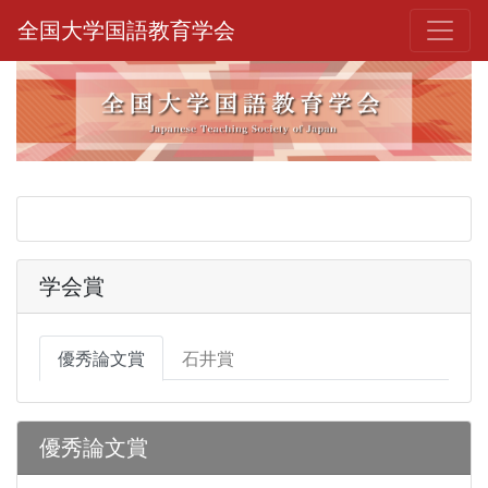
全国大学国語教育学会
学会賞
優秀論文賞
石井賞
優秀論文賞