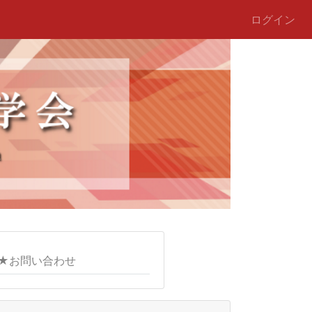
ログイン
★お問い合わせ