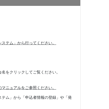
システム」から行ってください。
会名をクリックしてご覧ください。
のマニュアルをご参照ください。
ステム」から「申込者情報の登録」や「発