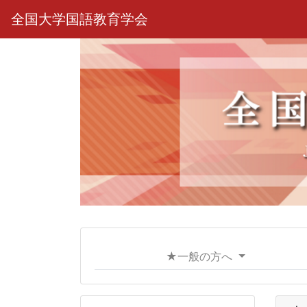
全国大学国語教育学会
★一般の方へ