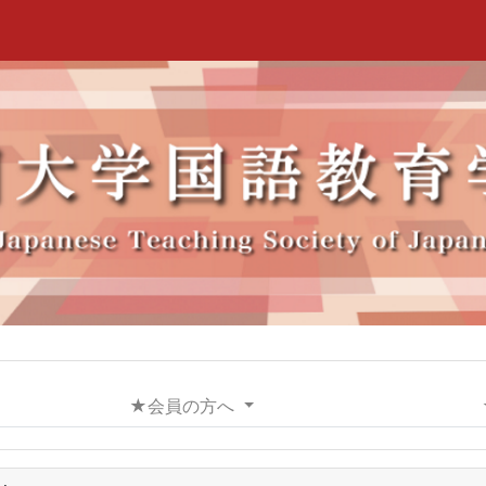
★会員の方へ