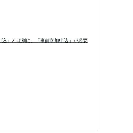
申込」とは別に、「事前参加申込」が必要