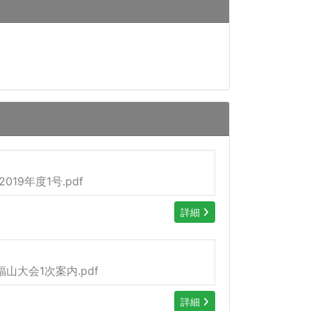
019年度1号.pdf
詳細
福山大会1次案内.pdf
詳細