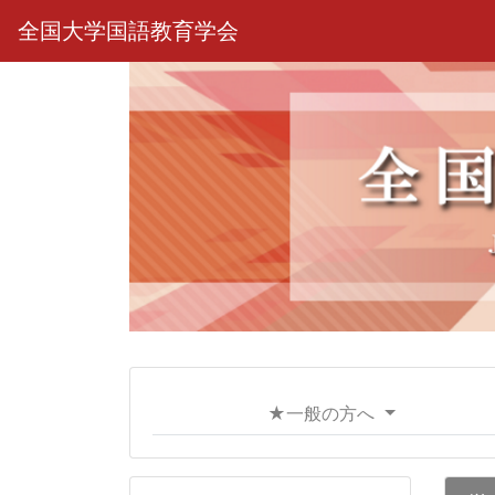
全国大学国語教育学会
★一般の方へ