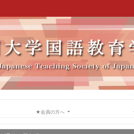
★会員の方へ