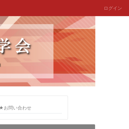
ログイン
★お問い合わせ