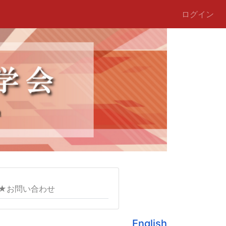
ログイン
★お問い合わせ
English