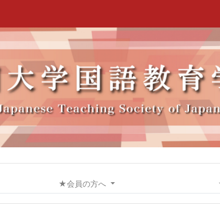
★会員の方へ