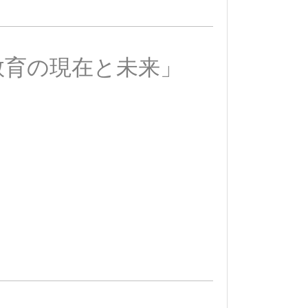
教育の現在と未来」