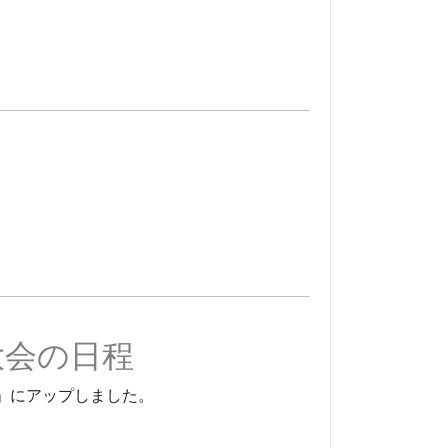
大会の日程
」にアップしました。