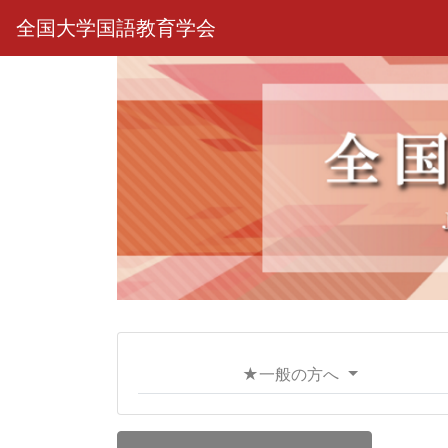
全国大学国語教育学会
★一般の方へ