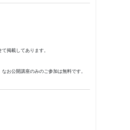
せて掲載してあります。
。なお公開講座のみのご参加は無料です。