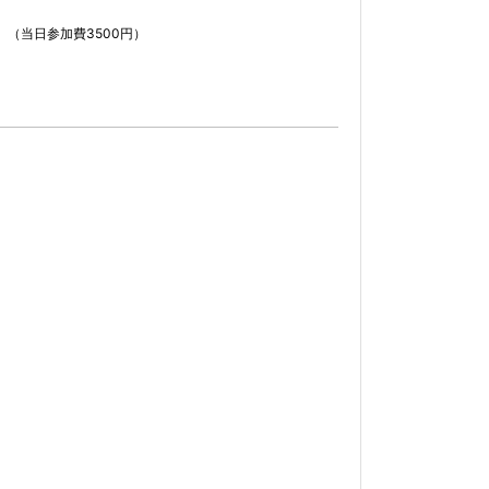
。
（当日参加費3500円）