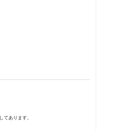
してあります。