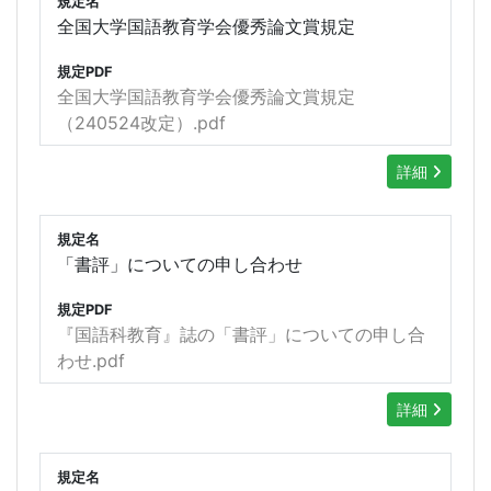
規定名
全国大学国語教育学会優秀論文賞規定
規定PDF
全国大学国語教育学会優秀論文賞規定
（240524改定）.pdf
詳細
規定名
「書評」についての申し合わせ
規定PDF
『国語科教育』誌の「書評」についての申し合
わせ.pdf
詳細
規定名