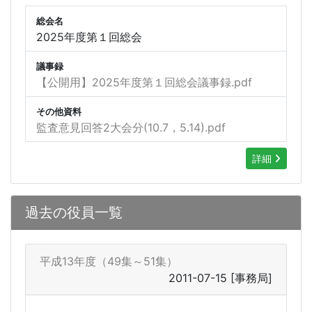
総会名
2025年度第１回総会
議事録
【公開用】2025年度第１回総会議事録.pdf
その他資料
監査意見回答2大会分(10.7，5.14).pdf
詳細
過去の役員一覧
平成13年度（49集～51集）
2011-07-15
[事務局]