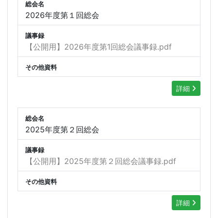
総会名
2026年度第１回総会
議事録
【公開用】2026年度第1回総会議事録.pdf
その他資料
詳細
総会名
2025年度第２回総会
議事録
【公開用】2025年度第２回総会議事録.pdf
その他資料
詳細