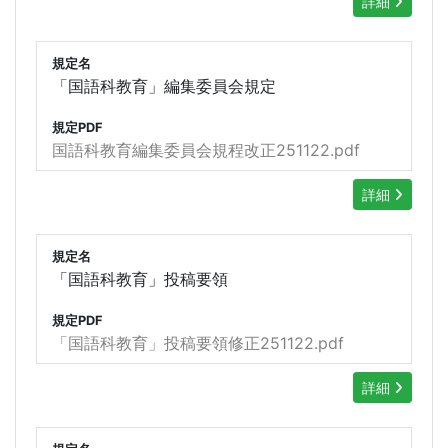
詳細
規定名
「国語科教育」編集委員会規定
規定PDF
国語科教育編集委員会規程改正251122.pdf
詳細
規定名
「国語科教育」投稿要領
規定PDF
「国語科教育」投稿要領修正251122.pdf
詳細