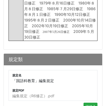
日修正 1979年８月16日修正 1980年８
月８日修正 1985年７月29日修正 1986
年８月１日修正 1990年10月12日修正
1995年８月２日修正 2000年10月14日修
正 2002年10月19日修正 2005年10月
19日修正
2009年５月
2007年5月26日修正
30日修正
規定類
規定名
「国語科教育」編集規定
規定PDF
編集規定（R6修正）.pdf