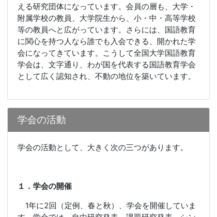
える研究団体になっています。会員の層も、大学・
附属学校の教員、大学院生から、小・中・高等学校
等の教員へと広がっています。さらには、国語教育
に関心を持つ人なら誰でも入会できる、開かれた学
会になってきています。こうして全国大学国語教育
学会は、文字通り、わが国を代表する国語教育学会
として広く認知され、不動の地位を築いています。
学会の活動
学会の活動として、大きく次の三つがあります。
１．学会の開催
1
年に
2
回（定例、春と秋）、学会を開催していま