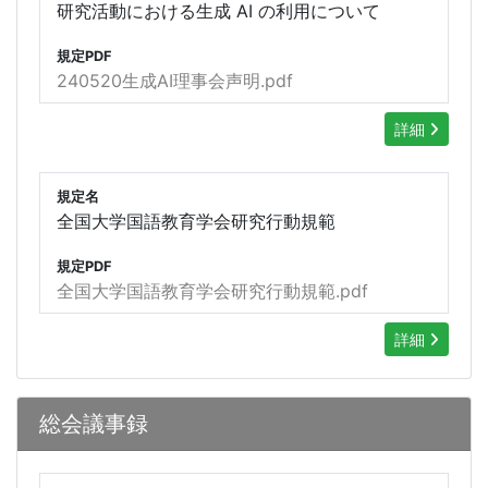
研究活動における生成 AI の利用について
規定PDF
240520生成AI理事会声明.pdf
詳細
規定名
全国大学国語教育学会研究行動規範
規定PDF
全国大学国語教育学会研究行動規範.pdf
詳細
総会議事録