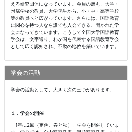
える研究団体になっています。会員の層も、大学・
附属学校の教員、大学院生から、小・中・高等学校
等の教員へと広がっています。さらには、国語教育
に関心を持つ人なら誰でも入会できる、開かれた学
会になってきています。こうして全国大学国語教育
学会は、文字通り、わが国を代表する国語教育学会
として広く認知され、不動の地位を築いています。
学会の活動
学会の活動として、大きく次の三つがあります。
１．学会の開催
1
年に
2
回（定例、春と秋）、学会を開催していま