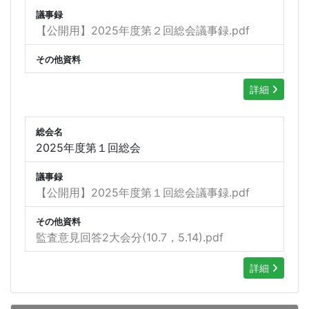
議事録
【公開用】2025年度第２回総会議事録.pdf
その他資料
詳細
総会名
2025年度第１回総会
議事録
【公開用】2025年度第１回総会議事録.pdf
その他資料
監査意見回答2大会分(10.7，5.14).pdf
詳細