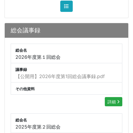
総会議事録
総会名
2026年度第１回総会
議事録
【公開用】2026年度第1回総会議事録.pdf
その他資料
詳細
総会名
2025年度第２回総会