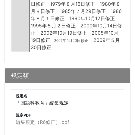
日修正 1979年８月16日修正 1980年８
月８日修正 1985年７月29日修正 1986
年８月１日修正 1990年10月12日修正
1995年８月２日修正 2000年10月14日修
正 2002年10月19日修正 2005年10月
19日修正
2009年５月
2007年5月26日修正
30日修正
規定類
規定名
「国語科教育」編集規定
規定PDF
編集規定（R6修正）.pdf