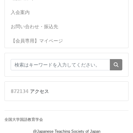
入会案内
お問い合わせ・振込先
【会員専用】マイページ
𝟠𝟟𝟚𝟙𝟛𝟜
アクセス
全国大学国語教育学会
@Japanese Teaching Society of Japan