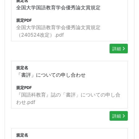
規定名
全国大学国語教育学会優秀論文賞規定
規定PDF
全国大学国語教育学会優秀論文賞規定
（240524改定）.pdf
詳細
規定名
「書評」についての申し合わせ
規定PDF
『国語科教育』誌の「書評」についての申し合
わせ.pdf
詳細
規定名