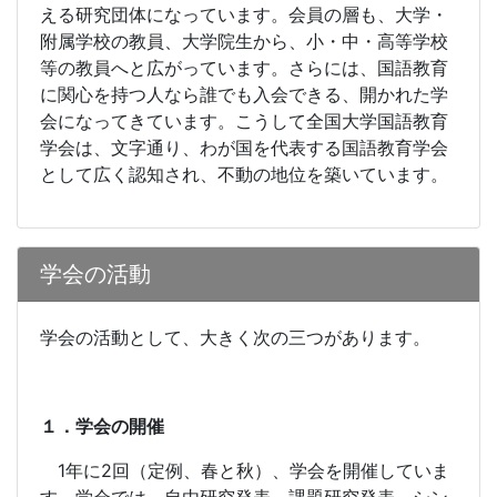
える研究団体になっています。会員の層も、大学・
附属学校の教員、大学院生から、小・中・高等学校
等の教員へと広がっています。さらには、国語教育
に関心を持つ人なら誰でも入会できる、開かれた学
会になってきています。こうして全国大学国語教育
学会は、文字通り、わが国を代表する国語教育学会
として広く認知され、不動の地位を築いています。
学会の活動
学会の活動として、大きく次の三つがあります。
１．学会の開催
1
年に
2
回（定例、春と秋）、学会を開催していま