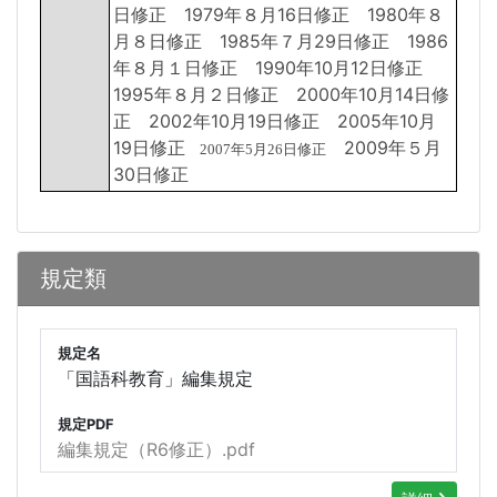
日修正 1979年８月16日修正 1980年８
月８日修正 1985年７月29日修正 1986
年８月１日修正 1990年10月12日修正
1995年８月２日修正 2000年10月14日修
正 2002年10月19日修正 2005年10月
19日修正
2009年５月
2007年5月26日修正
30日修正
規定類
規定名
「国語科教育」編集規定
規定PDF
編集規定（R6修正）.pdf