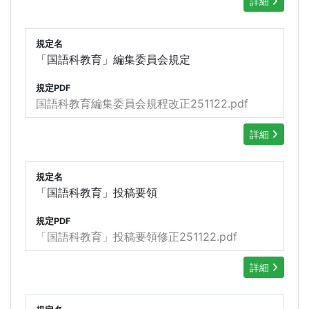
詳細
規定名
「国語科教育」編集委員会規定
規定PDF
国語科教育編集委員会規程改正251122.pdf
詳細
規定名
「国語科教育」投稿要領
規定PDF
「国語科教育」投稿要領修正251122.pdf
詳細