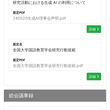
研究活動における生成 AI の利用について
規定PDF
240520生成AI理事会声明.pdf
詳細
規定名
全国大学国語教育学会研究行動規範
規定PDF
全国大学国語教育学会研究行動規範.pdf
詳細
総会議事録