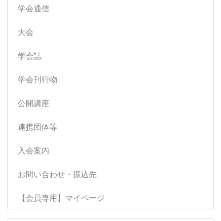
学会通信
大会
学会誌
学会刊行物
公開講座
連携団体等
入会案内
お問い合わせ・振込先
【会員専用】マイページ