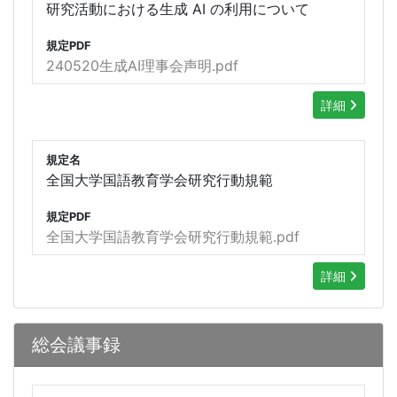
研究活動における生成 AI の利用について
規定PDF
240520生成AI理事会声明.pdf
詳細
規定名
全国大学国語教育学会研究行動規範
規定PDF
全国大学国語教育学会研究行動規範.pdf
詳細
総会議事録