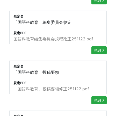
詳細
規定名
「国語科教育」編集委員会規定
規定PDF
国語科教育編集委員会規程改正251122.pdf
詳細
規定名
「国語科教育」投稿要領
規定PDF
「国語科教育」投稿要領修正251122.pdf
詳細