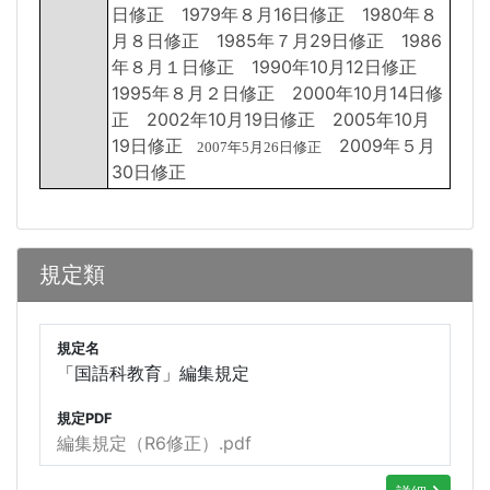
日修正 1979年８月16日修正 1980年８
月８日修正 1985年７月29日修正 1986
年８月１日修正 1990年10月12日修正
1995年８月２日修正 2000年10月14日修
正 2002年10月19日修正 2005年10月
19日修正
2009年５月
2007年5月26日修正
30日修正
規定類
規定名
「国語科教育」編集規定
規定PDF
編集規定（R6修正）.pdf