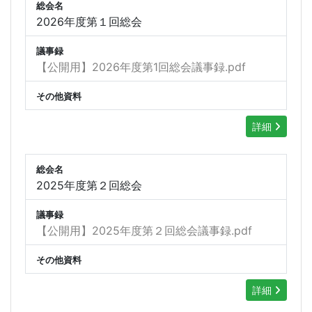
総会名
2026年度第１回総会
議事録
【公開用】2026年度第1回総会議事録.pdf
その他資料
詳細
総会名
2025年度第２回総会
議事録
【公開用】2025年度第２回総会議事録.pdf
その他資料
詳細