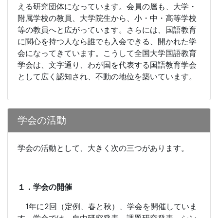
える研究団体になっています。会員の層も、大学・
附属学校の教員、大学院生から、小・中・高等学校
等の教員へと広がっています。さらには、国語教育
に関心を持つ人なら誰でも入会できる、開かれた学
会になってきています。こうして全国大学国語教育
学会は、文字通り、わが国を代表する国語教育学会
として広く認知され、不動の地位を築いています。
学会の活動
学会の活動として、大きく次の三つがあります。
１．学会の開催
1
年に
2
回（定例、春と秋）、学会を開催していま