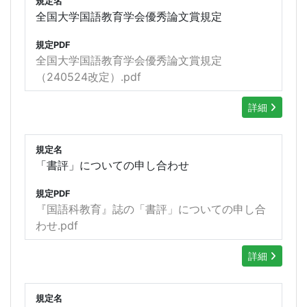
規定名
全国大学国語教育学会優秀論文賞規定
規定PDF
全国大学国語教育学会優秀論文賞規定
（240524改定）.pdf
詳細
規定名
「書評」についての申し合わせ
規定PDF
『国語科教育』誌の「書評」についての申し合
わせ.pdf
詳細
規定名