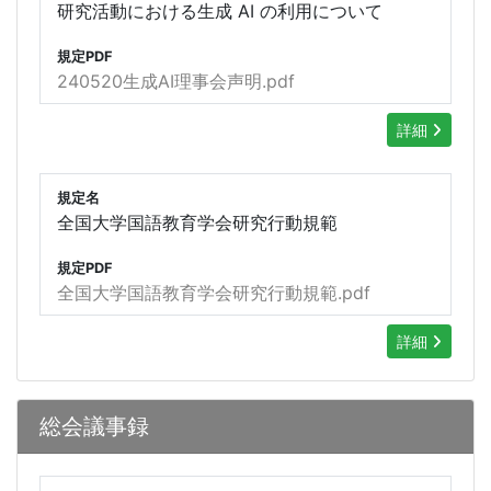
研究活動における生成 AI の利用について
規定PDF
240520生成AI理事会声明.pdf
詳細
規定名
全国大学国語教育学会研究行動規範
規定PDF
全国大学国語教育学会研究行動規範.pdf
詳細
総会議事録