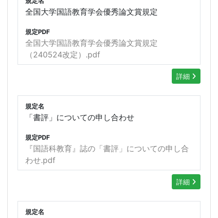
規定名
全国大学国語教育学会優秀論文賞規定
規定PDF
全国大学国語教育学会優秀論文賞規定
（240524改定）.pdf
詳細
規定名
「書評」についての申し合わせ
規定PDF
『国語科教育』誌の「書評」についての申し合
わせ.pdf
詳細
規定名