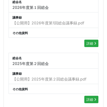
総会名
2026年度第１回総会
議事録
【公開用】2026年度第1回総会議事録.pdf
その他資料
詳細
総会名
2025年度第２回総会
議事録
【公開用】2025年度第２回総会議事録.pdf
その他資料
詳細