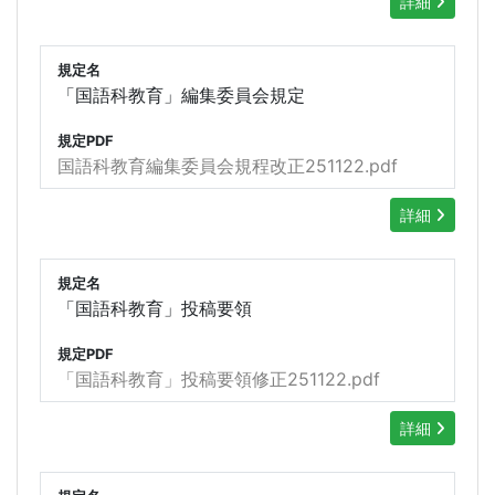
詳細
規定名
「国語科教育」編集委員会規定
規定PDF
国語科教育編集委員会規程改正251122.pdf
詳細
規定名
「国語科教育」投稿要領
規定PDF
「国語科教育」投稿要領修正251122.pdf
詳細