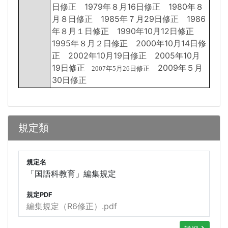
日修正 1979年８月16日修正 1980年８
月８日修正 1985年７月29日修正 1986
年８月１日修正 1990年10月12日修正
1995年８月２日修正 2000年10月14日修
正 2002年10月19日修正 2005年10月
19日修正
2009年５月
2007年5月26日修正
30日修正
規定類
規定名
「国語科教育」編集規定
規定PDF
編集規定（R6修正）.pdf