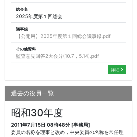
総会名
2025年度第１回総会
議事録
【公開用】2025年度第１回総会議事録.pdf
その他資料
監査意見回答2大会分(10.7，5.14).pdf
詳細
過去の役員一覧
昭和30年度
2011年7月15日 08時48分 [事務局]
委員の名称を理事と改め，中央委員の名称を常任理