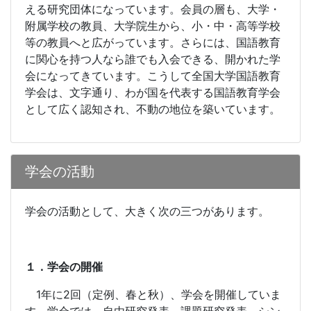
える研究団体になっています。会員の層も、大学・
附属学校の教員、大学院生から、小・中・高等学校
等の教員へと広がっています。さらには、国語教育
に関心を持つ人なら誰でも入会できる、開かれた学
会になってきています。こうして全国大学国語教育
学会は、文字通り、わが国を代表する国語教育学会
として広く認知され、不動の地位を築いています。
学会の活動
学会の活動として、大きく次の三つがあります。
１．学会の開催
1
年に
2
回（定例、春と秋）、学会を開催していま