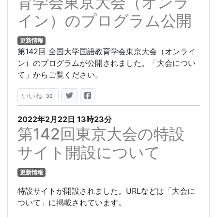
育学会東京大会（オンラ
イン）のプログラム公開
更新情報
第142回 全国大学国語教育学会東京大会（オンライ
ン）のプログラムが公開されました。「大会につい
て」からご覧ください。
いいね
39
2022年2月22日
13時23分
第142回東京大会の特設
サイト開設について
更新情報
特設サイトが開設されました。URLなどは「大会に
ついて」に掲載されています。