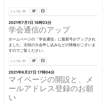
いいね
30
2021年7月1日
16時23分
学会通信のアップ
ホームページの「学会通信」に最新号がアップされ
ました。次回の大会申し込みなどの情報がございま
すのでご覧ください。
いいね
37
2021年6月27日
17時04分
マイページの開設と、メ
ールアドレス登録のお願
い