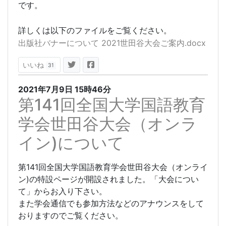
です。
詳しくは以下のファイルをご覧ください。
出版社バナーについて 2021世田谷大会ご案内.docx
いいね
31
2021年7月9日
15時46分
第141回全国大学国語教育
学会世田谷大会（オンラ
イン)について
第141回全国大学国語教育学会世田谷大会（オンライ
ン)の特設ページが開設されました。「大会につい
て」からお入り下さい。
また学会通信でも参加方法などのアナウンスをして
おりますのでご覧ください。