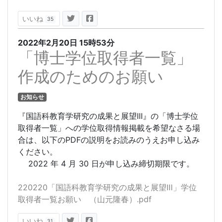
いいね
35
2022年2月20日
15時53分
「博士学位取得者一覧」
作成のためのお願い
お知らせ
『国語科教育学研究の成果と展望III』の「博士学位
取得者一覧」への学位取得情報掲載を希望なさる場
合は、以下のPDFの説明をお読みのうえお申し込み
ください。
2022 年 4 月 30 日が申し込み締切期限です。
220220「国語科教育学研究の成果と展望Ⅲ」学位
取得者一覧お願い （山元隆春）.pdf
いいね
31