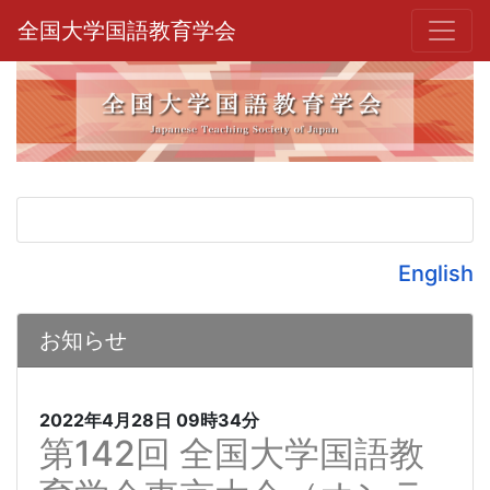
全国大学国語教育学会
English
お知らせ
2022年4月28日
09時34分
第142回 全国大学国語教